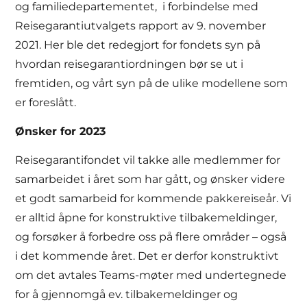
og familiedepartementet, i forbindelse med
Reisegarantiutvalgets rapport av 9. november
2021. Her ble det redegjort for fondets syn på
hvordan reisegarantiordningen bør se ut i
fremtiden, og vårt syn på de ulike modellene som
er foreslått.
Ønsker for 2023
Reisegarantifondet vil takke alle medlemmer for
samarbeidet i året som har gått, og ønsker videre
et godt samarbeid for kommende pakkereiseår. Vi
er alltid åpne for konstruktive tilbakemeldinger,
og forsøker å forbedre oss på flere områder – også
i det kommende året. Det er derfor konstruktivt
om det avtales Teams-møter med undertegnede
for å gjennomgå ev. tilbakemeldinger og