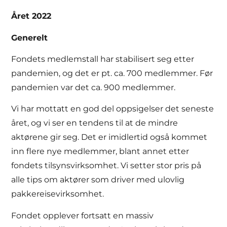
Året 2022
Generelt
Fondets medlemstall har stabilisert seg etter
pandemien, og det er pt. ca. 700 medlemmer. Før
pandemien var det ca. 900 medlemmer.
Vi har mottatt en god del oppsigelser det seneste
året, og vi ser en tendens til at de mindre
aktørene gir seg. Det er imidlertid også kommet
inn flere nye medlemmer, blant annet etter
fondets tilsynsvirksomhet. Vi setter stor pris på
alle tips om aktører som driver med ulovlig
pakkereisevirksomhet.
Fondet opplever fortsatt en massiv