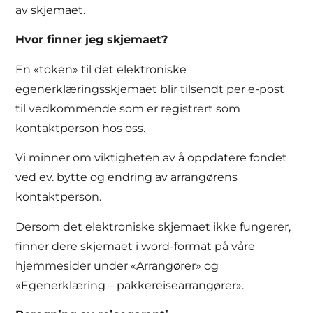
av skjemaet.
Hvor finner jeg skjemaet?
En «token» til det elektroniske
egenerklæringsskjemaet blir tilsendt per e-post
til vedkommende som er registrert som
kontaktperson hos oss.
Vi minner om viktigheten av å oppdatere fondet
ved ev. bytte og endring av arrangørens
kontaktperson.
Dersom det elektroniske skjemaet ikke fungerer,
finner dere skjemaet i word-format på våre
hjemmesider under «Arrangører» og
«Egenerklæring – pakkereisearrangører».