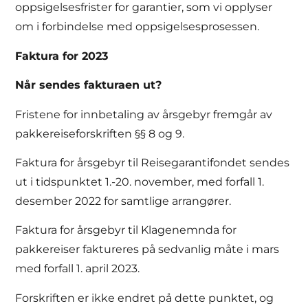
oppsigelsesfrister for garantier, som vi opplyser
om i forbindelse med oppsigelsesprosessen.
Faktura for 2023
Når sendes fakturaen ut?
Fristene for innbetaling av årsgebyr fremgår av
pakkereiseforskriften §§ 8 og 9.
Faktura for årsgebyr til Reisegarantifondet sendes
ut i tidspunktet 1.-20. november, med forfall 1.
desember 2022 for samtlige arrangører.
Faktura for årsgebyr til Klagenemnda for
pakkereiser faktureres på sedvanlig måte i mars
med forfall 1. april 2023.
Forskriften er ikke endret på dette punktet, og