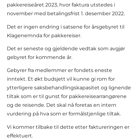
pakkereiseåret 2023, hvor faktura utstedes i
november med betalingsfrist 1. desember 2022.
Det er ingen endring i satsene for årsgebyret til
Klagenemnda for pakkereiser.
Det er seneste og gjeldende vedtak som avgjør
gebyret for kommende år.
Gebyrer fra medlemmer er fondets eneste
inntekt. Et økt budsjett vil kunne gi rom for
ytterligere saksbehandlingskapasitet og lignende
tiltak som er til gunst for pakkereisearrangørene
og de reisende. Det skal nå foretas en intern
vurdering på hva som er formålstjenlige tiltak.
Vi kommer tilbake til dette etter faktureringen er
effektuert.