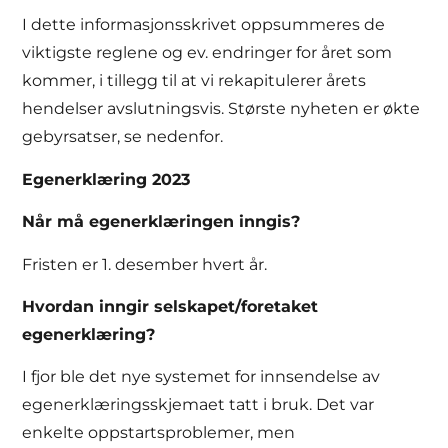
I dette informasjonsskrivet oppsummeres de
viktigste reglene og ev. endringer for året som
kommer, i tillegg til at vi rekapitulerer årets
hendelser avslutningsvis. Største nyheten er økte
gebyrsatser, se nedenfor.
Egenerklæring 2023
Når må egenerklæringen inngis?
Fristen er 1. desember hvert år.
Hvordan inngir selskapet/foretaket
egenerklæring?
I fjor ble det nye systemet for innsendelse av
egenerklæringsskjemaet tatt i bruk. Det var
enkelte oppstartsproblemer, men