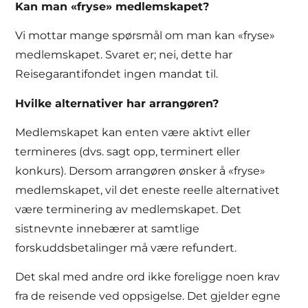
Kan man «fryse» medlemskapet?
Vi mottar mange spørsmål om man kan «fryse»
medlemskapet. Svaret er; nei, dette har
Reisegarantifondet ingen mandat til.
Hvilke alternativer har arrangøren?
Medlemskapet kan enten være aktivt eller
termineres (dvs. sagt opp, terminert eller
konkurs). Dersom arrangøren ønsker å «fryse»
medlemskapet, vil det eneste reelle alternativet
være terminering av medlemskapet. Det
sistnevnte innebærer at samtlige
forskuddsbetalinger må være refundert.
Det skal med andre ord ikke foreligge noen krav
fra de reisende ved oppsigelse. Det gjelder egne