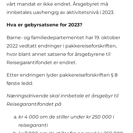
vårt mandat er ikke endret. Årsgebyret må
innbetales uavhengig av aktivitetsnivå i 2023.
Hva er gebyrsatsene for 2023?
Barne- og familiedepartementet har 19. oktober
2022 vedtatt endringer i pakkereiseforskriften,
hvor blant annet satsene for årsgebyrene til
Reisegarantifondet er endret.
Etter endringen lyder pakkereiseforskriften § 8
første ledd:
Næringsdrivende skal innbetale et årsgebyr til
Reisegarantifondet på
kr 4 000 om de stiller under kr 250 000 i
reisegaranti