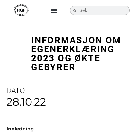
INFORMASJON OM
EGENERKLÆRING
2023 OG ØKTE
GEBYRER
DATO
28.10.22
Innledning