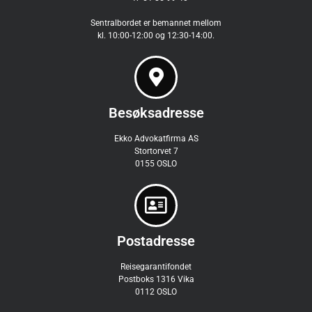
Sentralbordet er bemannet mellom
kl. 10:00-12:00 og 12:30-14:00.
Besøksadresse
Ekko Advokatfirma AS
Stortorvet 7
0155 OSLO
Postadresse
Reisegarantifondet
Postboks 1316 Vika
0112 OSLO