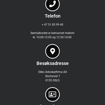
Telefon
+ 47 51 85 99 40
Sentralbordet er bemannet mellom
kl. 10:00-12:00 og 12:30-14:00.
Besøksadresse
Ekko Advokatfirma AS
Stortorvet 7
0155 OSLO