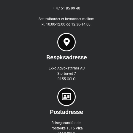
+ 47 51 85 99 40
Sentralbordet er bemannet mellom
kl. 10:00-12:00 og 12:30-14:00.
Besøksadresse
Ekko Advokatfirma AS
Stortorvet 7
0155 OSLO
Postadresse
Reisegarantifondet
Postboks 1316 Vika