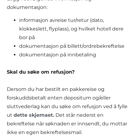
dokumentasjon:
informasjon avreise tur/retur (dato,
klokkeslett, flyplass), og hvilket hotell dere
bor på
dokumentasjon på billett/ordrebekreftelse
dokumentasjon på innbetaling
Skal du søke om refusjon?
Dersom du har bestilt en pakkereise og
forskuddsbetalt enten depositum og/eller
sluttvederlag kan du søke om refusjon ved å fylle
ut
dette skjemaet.
Det står nederst en
bekreftelse når søknaden er innsendt, du mottar
ikke en egen bekreftelsesmail.